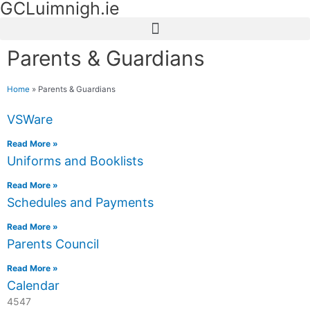
GCLuimnigh.ie
Parents & Guardians
Home
»
Parents & Guardians
VSWare
Read More »
Uniforms and Booklists
Read More »
Schedules and Payments
Read More »
Parents Council
Read More »
Calendar
4547